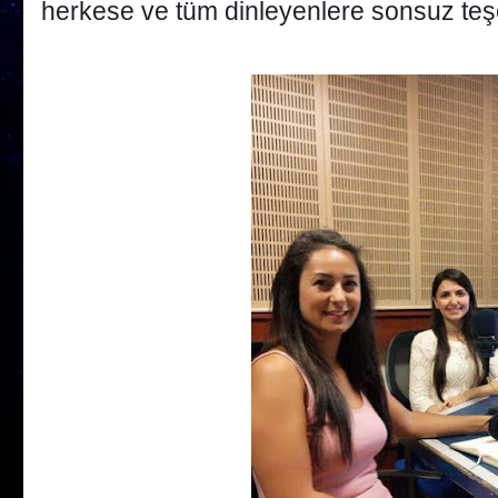
herkese ve tüm dinleyenlere sonsuz teş