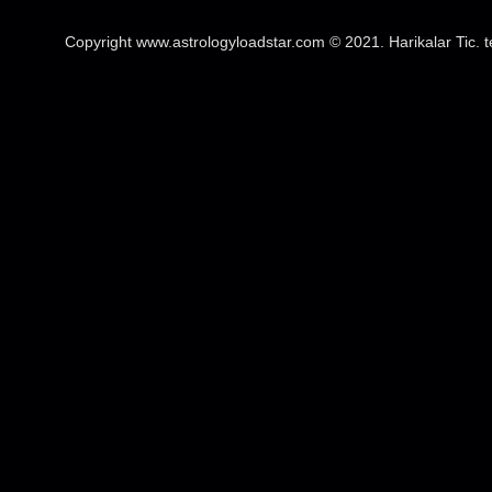
Copyright www.astrologyloadstar.com © 2021. Harikalar Tic. 