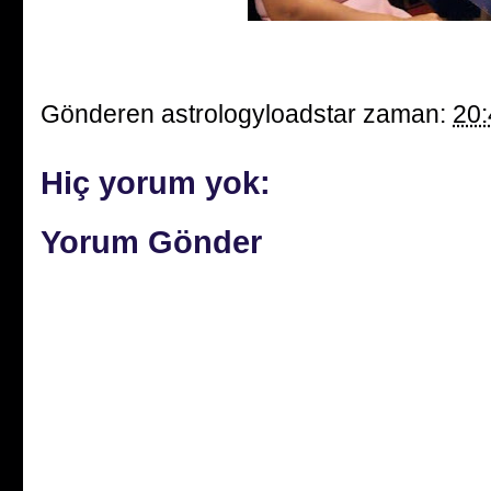
Gönderen
astrologyloadstar
zaman:
20:
Hiç yorum yok:
Yorum Gönder