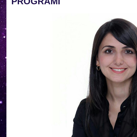
PROGRAMI