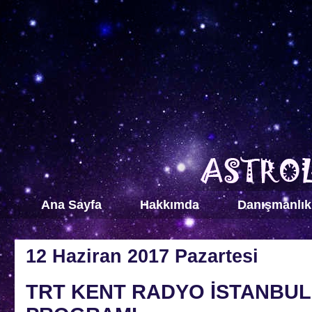
Ana Sayfa
Hakkımda
Danışmanlık
12 Haziran 2017 Pazartesi
TRT KENT RADYO İSTANBUL 1